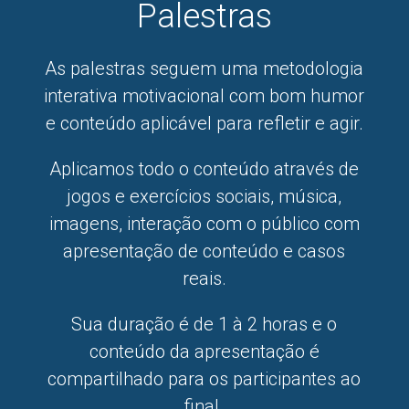
Palestras
As palestras seguem uma metodologia
interativa motivacional com bom humor
e conteúdo aplicável para refletir e agir.
Aplicamos todo o conteúdo através de
jogos e exercícios sociais, música,
imagens, interação com o público com
apresentação de conteúdo e casos
reais.
Sua duração é de 1 à 2 horas e o
conteúdo da apresentação é
compartilhado para os participantes ao
final.