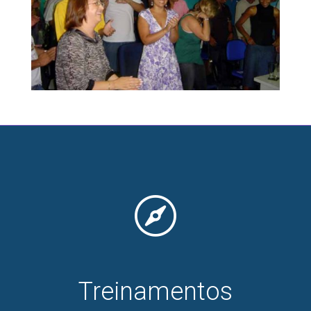

Treinamentos