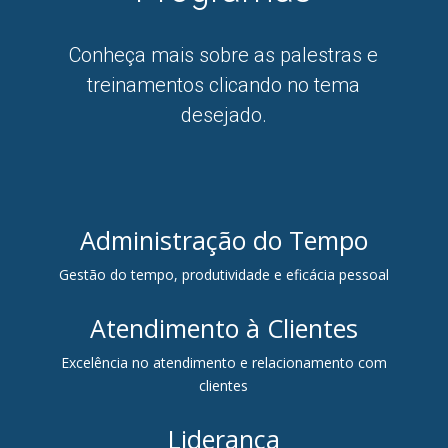
Conheça mais sobre as palestras e
treinamentos clicando no tema
desejado.
Administração do Tempo
Gestão do tempo, produtividade e eficácia pessoal
Atendimento à Clientes
Excelência no atendimento e relacionamento com
clientes
Liderança