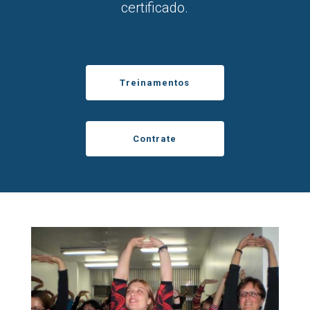
certificado.
Treinamentos
Contrate