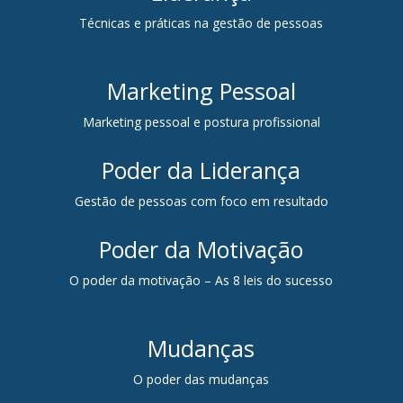
Técnicas e práticas na gestão de pessoas
Marketing Pessoal
Marketing pessoal e postura profissional
Poder da Liderança
Gestão de pessoas com foco em resultado
Poder da Motivação
O poder da motivação – As 8 leis do sucesso
Mudanças
O poder das mudanças