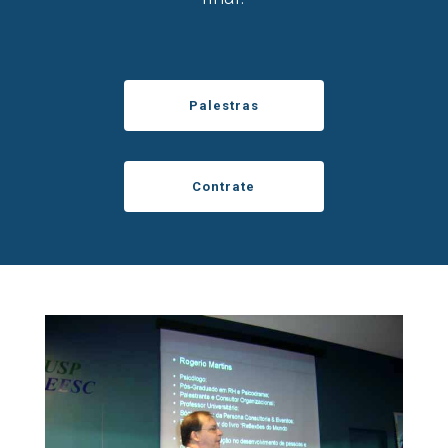
Palestras
Contrate