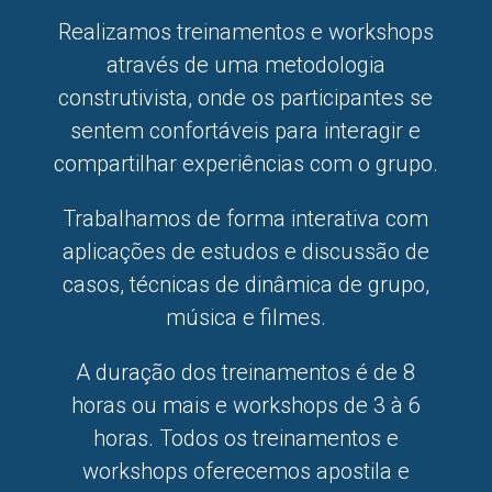
Realizamos treinamentos e workshops
através de uma metodologia
construtivista, onde os participantes se
sentem confortáveis para interagir e
compartilhar experiências com o grupo.
Trabalhamos de forma interativa com
aplicações de estudos e discussão de
casos, técnicas de dinâmica de grupo,
música e filmes.
A duração dos treinamentos é de 8
horas ou mais e workshops de 3 à 6
horas. Todos os treinamentos e
workshops oferecemos apostila e