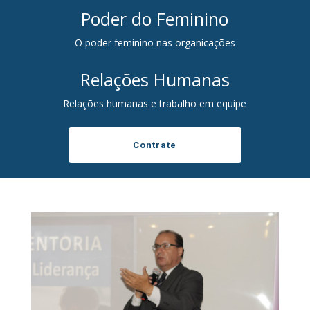
Poder do Feminino
O poder feminino nas organicações
Relações Humanas
Relações humanas e trabalho em equipe
Contrate